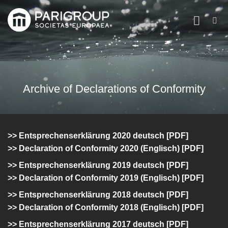
Zum
Inhalt
springen
Archive of Declarations of Conformity
>> Entsprechenserklärung 2020 deutsch [PDF]
>> Declaration of Conformity 2020 (Englisch) [PDF]
>>
Entsprechenserklärung 2019 deutsch [PDF]
>> Declaration of Conformity 2019 (Englisch) [PDF]
>>
Entsprechenserklärung 2018 deutsch [PDF]
>> Declaration of Conformity 2018 (Englisch) [PDF]
>>
Entsprechenserklärung 2017 deutsch [PDF]