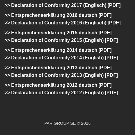
>> Declaration of Conformity 2017 (Englisch) [PDF]
>>
Entsprechenserklärung 2016 deutsch [PDF]
>> Declaration of Conformity 2016 (Englisch) [PDF]
>>
Entsprechenserklärung 2015 deutsch [PDF]
>> Declaration of Conformity 2015 (English) [PDF]
>>
Entsprechenserklärung 2014 deutsch [PDF]
>> Declaration of Conformity 2014 (English) [PDF]
>>
Entsprechenserklärung 2013 deutsch [PDF]
>> Declaration of Conformity 2013 (English) [PDF]
>>
Entsprechenserklärung 2012 deutsch [PDF]
>> Declaration of Conformity 2012 (English) [PDF]
PARIGROUP SE © 2026