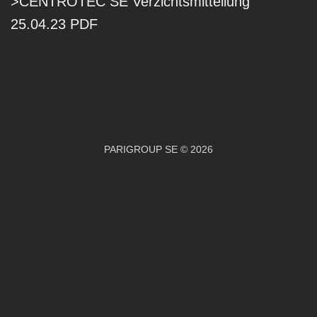
>CENTROTEC SE Verzichtsmitteilung
25.04.23 PDF
PARIGROUP SE © 2026