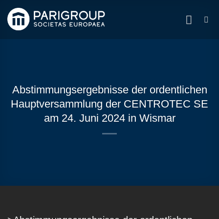
Zum
Inhalt
springen
Abstimmungsergebnisse der ordentlichen
Hauptversammlung der CENTROTEC SE
am 24. Juni 2024 in Wismar