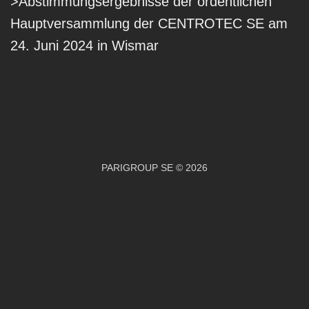
>Abstimmungsergebnisse der ordentlichen
Hauptversammlung der CENTROTEC SE am
24. Juni 2024 in Wismar
PARIGROUP SE © 2026