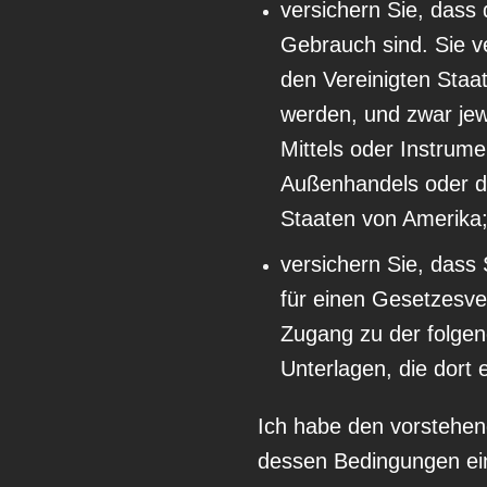
versichern Sie, dass 
Gebrauch sind. Sie ve
den Vereinigten Staat
werden, und zwar jew
Mittels oder Instrum
Außenhandels oder de
Staaten von Amerika
versichern Sie, das
für einen Gesetzesv
Zugang zu der folgen
Unterlagen, die dort 
Ich habe den vorstehen
dessen Bedingungen ein