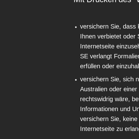
versichern Sie, dass
Ihnen verbietet oder 
Internetseite einzu
SE verlangt Formalie
erfüllen oder einzuhal
versichern Sie, sich 
Australien oder einer
rechtswidrig wäre, be
Informationen und Un
versichern Sie, kein
Internetseite zu erla