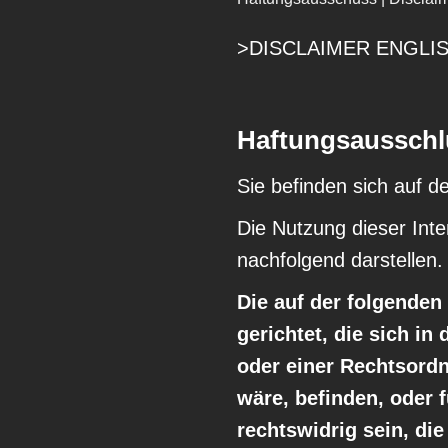
>DISCLAIMER ENGLI
Haftungsausschl
Sie befinden sich auf 
Die Nutzung dieser Inte
nachfolgend darstellen.
Die auf der folgenden
gerichtet, die sich i
oder einer Rechtsordn
wäre, befinden, oder 
rechtswidrig sein, die