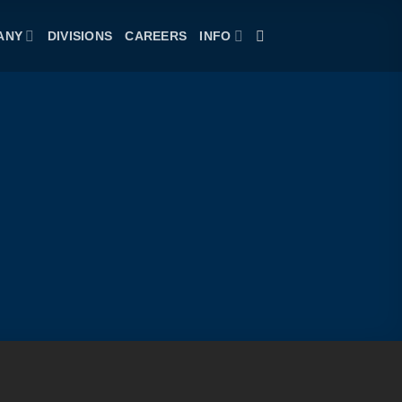
ANY
DIVISIONS
CAREERS
INFO