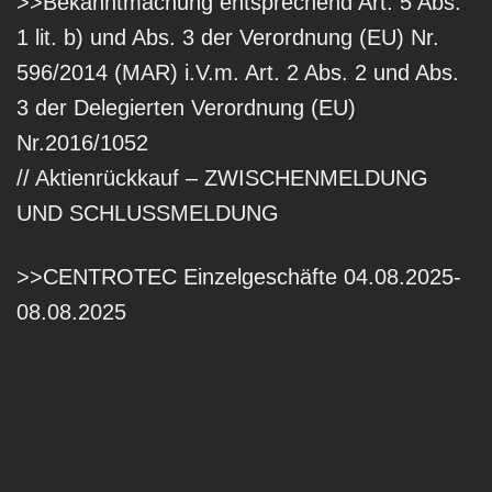
>>Bekanntmachung entsprechend Art. 5 Abs.
1 lit. b) und Abs. 3 der Verordnung (EU) Nr.
596/2014 (MAR) i.V.m. Art. 2 Abs. 2 und Abs.
3 der Delegierten Verordnung (EU)
Nr.2016/1052
// Aktienrückkauf – ZWISCHENMELDUNG
UND SCHLUSSMELDUNG
>>CENTROTEC Einzelgeschäfte 04.08.2025-
08.08.2025