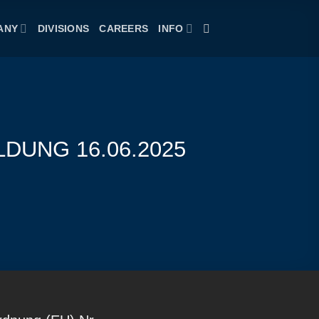
ANY
DIVISIONS
CAREERS
INFO
LDUNG 16.06.2025