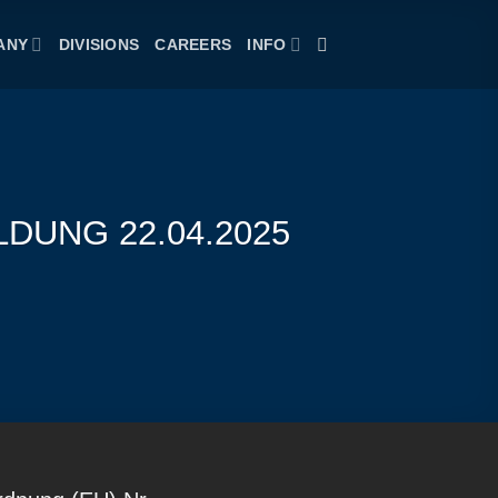
ANY
DIVISIONS
CAREERS
INFO
LDUNG 22.04.2025