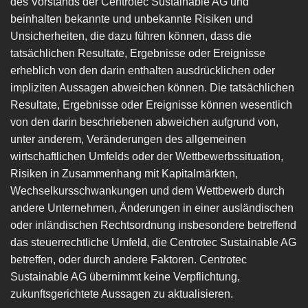
des Vorstands der Centrotec Sustainable AG und
beinhalten bekannte und unbekannte Risiken und
Unsicherheiten, die dazu führen können, dass die
tatsächlichen Resultate, Ergebnisse oder Ereignisse
erheblich von den darin enthalten ausdrücklichen oder
impliziten Aussagen abweichen können. Die tatsächlichen
Resultate, Ergebnisse oder Ereignisse können wesentlich
von den darin beschriebenen abweichen aufgrund von,
unter anderem, Veränderungen des allgemeinen
wirtschaftlichen Umfelds oder der Wettbewerbssituation,
Risiken in Zusammenhang mit Kapitalmärkten,
Wechselkursschwankungen und dem Wettbewerb durch
andere Unternehmen, Änderungen in einer ausländischen
oder inländischen Rechtsordnung insbesondere betreffend
das steuerrechtliche Umfeld, die Centrotec Sustainable AG
betreffen, oder durch andere Faktoren. Centrotec
Sustainable AG übernimmt keine Verpflichtung,
zukunftsgerichtete Aussagen zu aktualisieren.