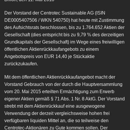
Der Vorstand der Centrotec Sustainable AG (ISIN
DE0005407506 / WKN 540750) hat heute mit Zustimmung
des Aufsichtsrats beschlossen, bis zu 1.764.652 Aktien der
Gesellschaft (dies entspricht bis zu 9,79 % des derzeitigen
Grundkapitals der Gesellschaft) im Wege eines freiwilligen
öffentlichen Aktienrückkaufangebots zu einem
Angebotspreis von EUR 14,40 je Stückaktie
zurückzukaufen.
Mit dem öffentlichen Aktienrückkaufangebot macht der
Vorstand Gebrauch von der durch die Hauptversammlung
vom 20. Mai 2015 erteilten Ermächtigung zum Erwerb
eigener Aktien gemäß § 71 Abs. 1 Nr. 8 AktG. Der Vorstand
strebt mit dem Aktienrückkauf eine ausgewogene
Verwendung der derzeit vergleichsweise hohen frei
verfügbaren liquiden Mittel an, die so teilweise den
Centrotec-Aktionären zu Gute kommen sollen. Der