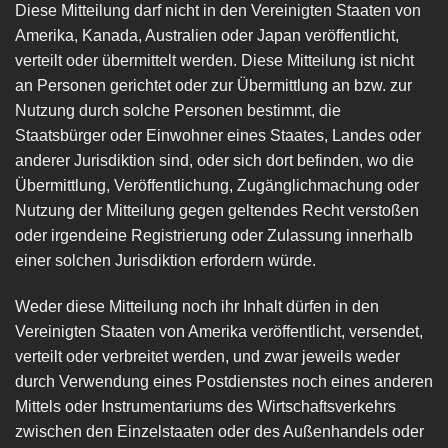
Diese Mitteilung darf nicht in den Vereinigten Staaten von
Amerika, Kanada, Australien oder Japan veröffentlicht,
verteilt oder übermittelt werden. Diese Mitteilung ist nicht
an Personen gerichtet oder zur Übermittlung an bzw. zur
Nutzung durch solche Personen bestimmt, die
Staatsbürger oder Einwohner eines Staates, Landes oder
anderer Jurisdiktion sind, oder sich dort befinden, wo die
Übermittlung, Veröffentlichung, Zugänglichmachung oder
Nutzung der Mitteilung gegen geltendes Recht verstoßen
oder irgendeine Registrierung oder Zulassung innerhalb
einer solchen Jurisdiktion erfordern würde.
Weder diese Mitteilung noch ihr Inhalt dürfen in den
Vereinigten Staaten von Amerika veröffentlicht, versendet,
verteilt oder verbreitet werden, und zwar jeweils weder
durch Verwendung eines Postdienstes noch eines anderen
Mittels oder Instrumentariums des Wirtschaftsverkehrs
zwischen den Einzelstaaten oder des Außenhandels oder