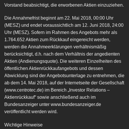
Vorstand beabsichtigt, die erworbenen Aktien einzuziehen.
Die Annahmefrist beginnt am 22. Mai 2018, 00:00 Uhr
(MESZ) und endet voraussichtlich am 12. Juni 2018, 24:00
Uhr (MESZ). Sofern im Rahmen des Angebots mehr als
1.764.652 Aktien zum Rückkauf eingereicht werden,
werden die Annahmeerklärungen verhältnismäßig
berücksichtigt, d.h. nach dem Verhältnis der angedienten
Aktien (Andienungsquote). Die weiteren Einzelheiten des
öffentlichen Aktienrückkaufangebots und dessen
Abwicklung sind der Angebotsunterlage zu entnehmen, die
ab dem 14. Mai 2018, auf der Internetseite der Gesellschaft
(www.centrotec.de) im Bereich „Investor Relations –
Aktienrückkauf“ sowie anschließend auch im
Bundesanzeiger unter www.bundesanzeiger.de
veröffentlicht werden wird.
Wichtige Hinweise