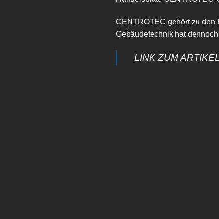
CENTROTEC gehört zu den Erf
Gebäudetechnik hat dennoch 
LINK ZUM ARTIKE