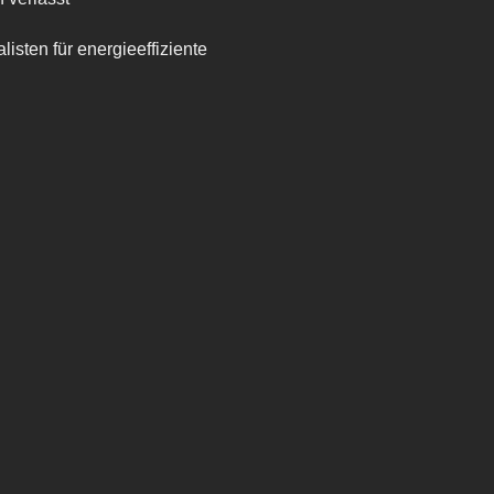
ten für energieeffiziente