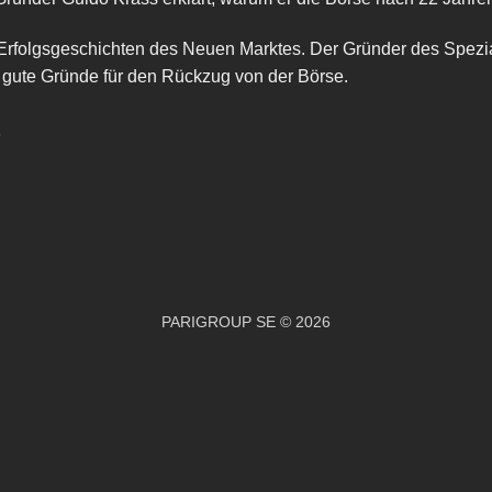
olgsgeschichten des Neuen Marktes. Der Gründer des Spezialis
gute Gründe für den Rückzug von der Börse.
L
PARIGROUP SE © 2026