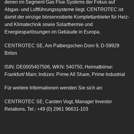
denen im Segment Gas Flue Systems der Fokus auf
Abgas- und Luftführungssysteme liegt. CENTROTEC ist
damit der einzige börsennotierte Komplettanbieter für Heiz-
und Klimatechnik sowie Solarthermie und
Energiesparlösungen im Gebäude in Europa.
CENTROTEC SE, Am Patbergschen Dorn 9, D-59929
Brilon
ISIN: DE0005407506, WKN: 540750, Heimatbörse:
Frankfurt/ Main; Indizes: Prime All Share, Prime Industrial
Für weitere Informationen wenden Sie sich an:
CENTROTEC SE, Carsten Vogt, Manager Investor
Relations, Tel.: +49 (0) 2961 96631-103