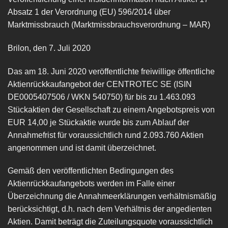
Absatz 1 der Verordnung (EU) 596/2014 über
Marktmissbrauch (Marktmissbrauchsverordnung – MAR)
Brilon, den 7. Juli 2020
Das am 18. Juni 2020 veröffentlichte freiwillige öffentliche
Aktienrückkaufangebot der CENTROTEC SE (ISIN
DE0005407506 / WKN 540750) für bis zu 1.463.093
Stückaktien der Gesellschaft zu einem Angebotspreis von
EUR 14,00 je Stückaktie wurde bis zum Ablauf der
Annahmefrist für voraussichtlich rund 2.093.760 Aktien
angenommen und ist damit überzeichnet.
Gemäß den veröffentlichten Bedingungen des
Aktienrückkaufangebots werden im Falle einer
Überzeichnung die Annahmeerklärungen verhältnismäßig
berücksichtigt, d.h. nach dem Verhältnis der angedienten
Aktien. Damit beträgt die Zuteilungsquote voraussichtlich