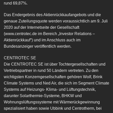
rund 69,87%.
Das Endergebnis des Aktienrückkaufangebots und die
genaue Zuteilungsquote werden voraussichtlich am 9. Juli
2020 auf der Internetseite der Gesellschaft
(www.centrotec.de im Bereich „Investor Relations –
Aktienrückkauf“) und im Anschluss auch im
Bundesanzeiger veröffentlich werden.
CENTROTEC SE
Die CENTROTEC SE ist über Tochtergesellschaften und
Vertriebspartner in rund 50 Ländern vertreten. Zu den
wichtigsten Konzerngesellschaften gehören Wolf, Brink
Climate Systems und Ned Air, die sich im Segment Climate
Systems auf Heizungs- Klima- und Lüftungstechnik,
darunter Solarthermie-Systeme, BHKW und
Wohnungslüftungssysteme mit Wärmerückgewinnung
spezialisiert haben sowie Ubbink und Centrotherm, bei